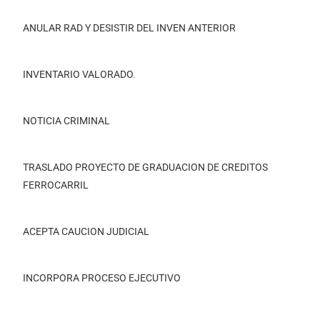
ANULAR RAD Y DESISTIR DEL INVEN ANTERIOR
INVENTARIO VALORADO
.
NOTICIA CRIMINAL
TRASLADO PROYECTO DE GRADUACION DE CREDITOS
FERROCARRIL
ACEPTA CAUCION JUDICIAL
INCORPORA PROCESO EJECUTIVO