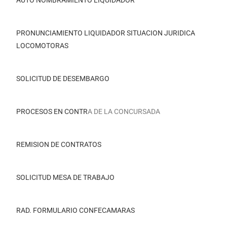
AUTO NOMBRAMIENTO LIQUIDADOR
PRONUNCIAMIENTO LIQUIDADOR SITUACION JURIDICA
LOCOMOTORAS
SOLICITUD DE DESEMBARGO
PROCESOS EN CONTR
A DE LA CONCURSADA
REMISION DE CONTRATOS
SOLICITUD MESA DE TRABAJO
RAD. FORMULARIO CONFECAMARAS