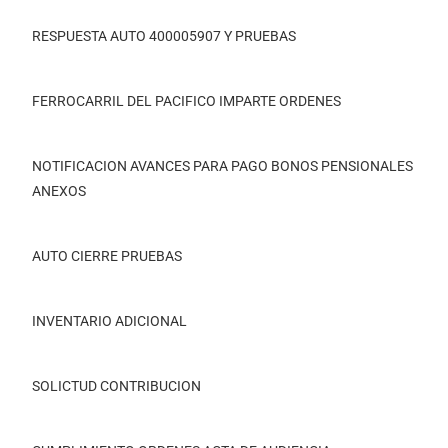
RESPUESTA AUTO 400005907 Y PRUEBAS
FERROCARRIL DEL PACIFICO IMPARTE ORDENES
NOTIFICACION AVANCES PARA PAGO BONOS PENSIONALES
ANEXOS
AUTO CIERRE PRUEBAS
INVENTARIO ADICIONAL
SOLICTUD CONTRIBUCION