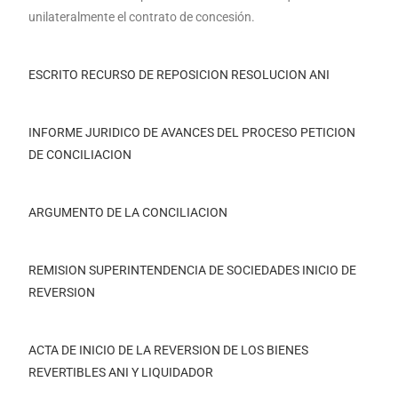
unilateralmente el contrato de concesión.
ESCRITO RECURSO DE REPOSICION RESOLUCION ANI
INFORME JURIDICO DE AVANCES DEL PROCESO
PETICION
DE CONCILIACION
ARGUMENTO DE LA CONCILIACION
REMISION SUPERINTENDENCIA DE SOCIEDADES INICIO DE
REVERSION
ACTA DE INICIO DE LA REVERSION DE LOS BIENES
REVERTIBLES ANI Y LIQUIDADOR