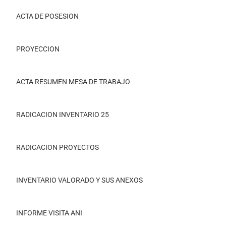
ACTA DE POSESION
PROYECCION
ACTA RESUMEN MESA DE TRABAJO
RADICACION INVENTARIO 25
RADICACION PROYECTOS
INVENTARIO VALORADO Y SUS ANEXOS
INFORME VISITA ANI