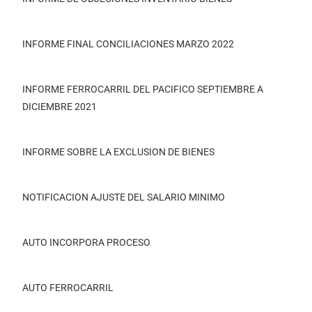
INFORME FINAL CONCILIACIONES MARZO 2022
INFORME FERROCARRIL DEL PACIFICO SEPTIEMBRE A
DICIEMBRE 2021
INFORME SOBRE LA EXCLUSION DE BIENES
NOTIFICACION AJUSTE DEL SALARIO MINIMO
AUTO INCORPORA PROCESO
AUTO FERROCARRIL