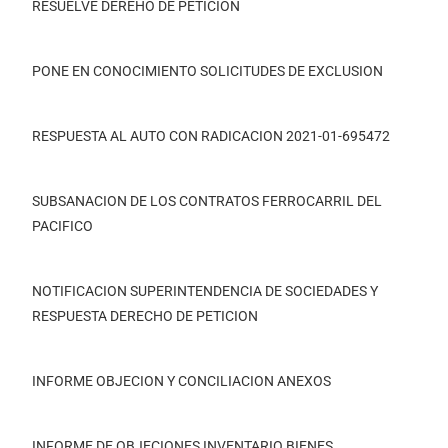
RESUELVE DEREHO DE PETICION
PONE EN CONOCIMIENTO SOLICITUDES DE EXCLUSION
RESPUESTA AL AUTO CON RADICACION 2021-01-695472
SUBSANACION DE LOS CONTRATOS FERROCARRIL DEL
PACIFICO
NOTIFICACION SUPERINTENDENCIA DE SOCIEDADES Y
RESPUESTA DERECHO DE PETICION
INFORME OBJECION Y CONCILIACION ANEXOS
INFORME DE OBJECIONES INVENTARIO BIENES