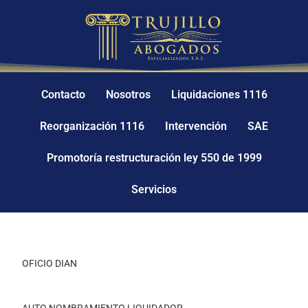
Contacto
Nosotros
Liquidaciones 1116
Reorganización 1116
Intervención
SAE
Promotoría restructuración ley 550 de 1999
Servicios
OFICIO DIAN