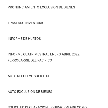
PRONUNCIAMIENTO EXCLUSION DE BIENES
TRASLADO INVENTARIO
INFORME DE HURTOS
INFORME CUATRIMESTRAL ENERO ABRIL 2022
FERROCARRIL DEL PACIFICO
AUTO RESUELVE SOLICITUD
AUTO EXCLUSION DE BIENES
SOLICITUD DECLARACION LIQUIDACION FDP COMO