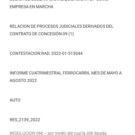
EMPRESA EN MARCHA
RELACION DE PROCESOS JUDICIALES DERIVADOS DEL
CONTRATO DE CONCESIÓN 09 (1)
CONTESTACION RAD. 2022-01-513044
INFORME CUATRIMESTRAL FERROCARRIL MES DE MAYO A
AGOSTO 2022
AUTO
RES_2139_2022
RESOLUCION ANI – por medio del cual la ANI liquida