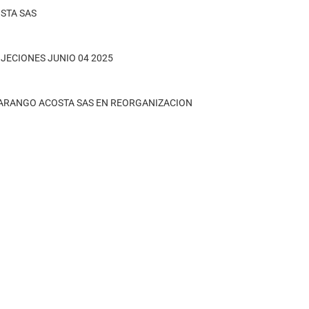
STA SAS
JECIONES JUNIO 04 2025
 ARANGO ACOSTA SAS EN REORGANIZACION