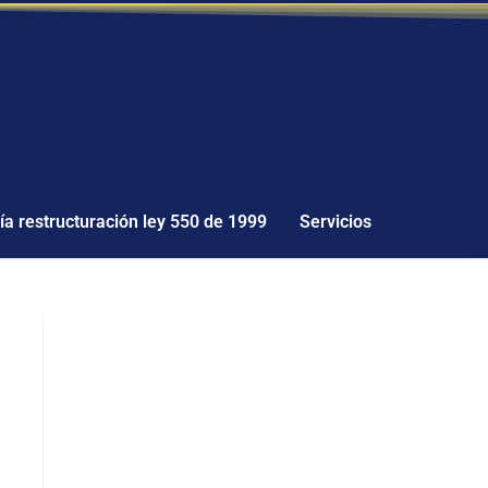
a restructuración ley 550 de 1999
Servicios