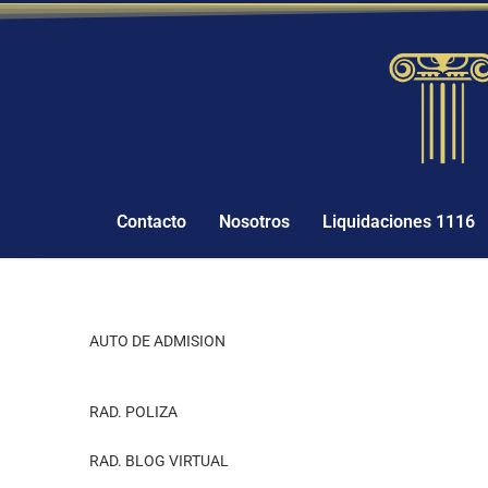
Contacto
Nosotros
Liquidaciones 1116
AUTO DE ADMISION
RAD. POLIZA
RAD. BLOG VIRTUAL