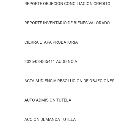
REPORTE OBJECION CONCILIACION CREDITO
REPORTE INVENTARIO DE BIENES VALORADO
CIERRA ETAPA PROBATORIA
2025-03-005411 AUDIENCIA
ACTA AUDIENCIA RESOLUCION DE OBJECIONES
AUTO ADMISION TUTELA
ACCION DEMANDA TUTELA