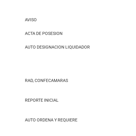
AVISO
ACTA DE POSESION
AUTO DESIGNACION LIQUIDADOR
RAD, CONFECAMARAS
REPORTE INICIAL
AUTO ORDENA Y REQUIERE