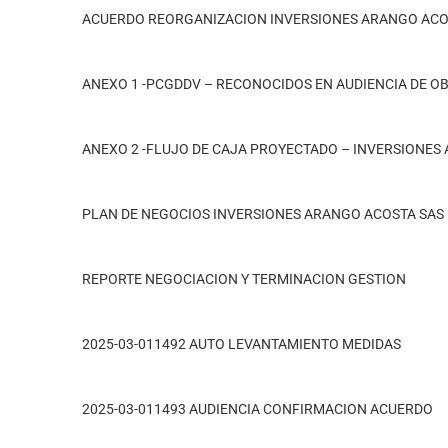
ACUERDO REORGANIZACION INVERSIONES ARANGO ACO
ANEXO 1 -PCGDDV – RECONOCIDOS EN AUDIENCIA DE OB
ANEXO 2 -FLUJO DE CAJA PROYECTADO – INVERSIONES
PLAN DE NEGOCIOS INVERSIONES ARANGO ACOSTA SAS
REPORTE NEGOCIACION Y TERMINACION GESTION
2025-03-011492 AUTO LEVANTAMIENTO MEDIDAS
2025-03-011493 AUDIENCIA CONFIRMACION ACUERDO