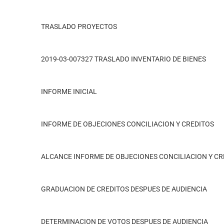
TRASLADO PROYECTOS
2019-03-007327 TRASLADO INVENTARIO DE BIENES
INFORME INICIAL
INFORME DE OBJECIONES CONCILIACION Y CREDITOS
ALCANCE INFORME DE OBJECIONES CONCILIACION Y CR
GRADUACION DE CREDITOS DESPUES DE AUDIENCIA
DETERMINACION DE VOTOS DESPUES DE AUDIENCIA