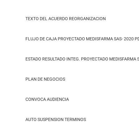
TEXTO DEL ACUERDO REORGANIZACION
FLUJO DE CAJA PROYECTADO MEDISFARMA SAS- 2020 P
ESTADO RESULTADO INTEG. PROYECTADO MEDISFARMA S
PLAN DE NEGOCIOS
CONVOCA AUDIENCIA
AUTO SUSPENSION TERMINOS