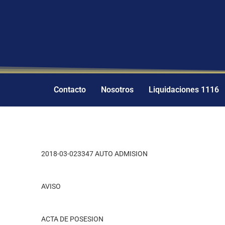
Contacto
Nosotros
Liquidaciones 1116
2018-03-023347 AUTO ADMISION
AVISO
ACTA DE POSESION