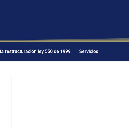
a restructuración ley 550 de 1999
Servicios